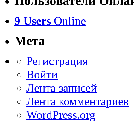
Пользователи Онла
9 Users
Online
Мета
Регистрация
Войти
Лента записей
Лента комментариев
WordPress.org