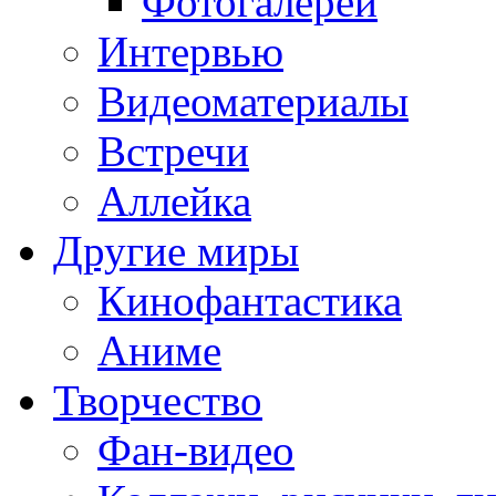
Фотогалереи
Интервью
Видеоматериалы
Встречи
Аллейка
Другие миры
Кинофантастика
Аниме
Творчество
Фан-видео