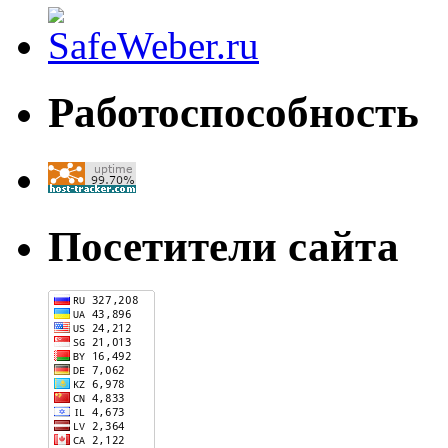
Работоспособность
Посетители сайта