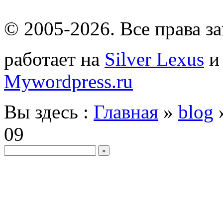
© 2005-2026
. Все права 
работает на
Silver Lexus
Mywordpress.ru
Вы здесь :
Главная
»
blog
09