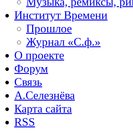
Музыка, ремиксы, ри
Институт Времени
Прошлое
Журнал «С.ф.»
О проекте
Форум
Связь
А.Селезнёва
Карта сайта
RSS