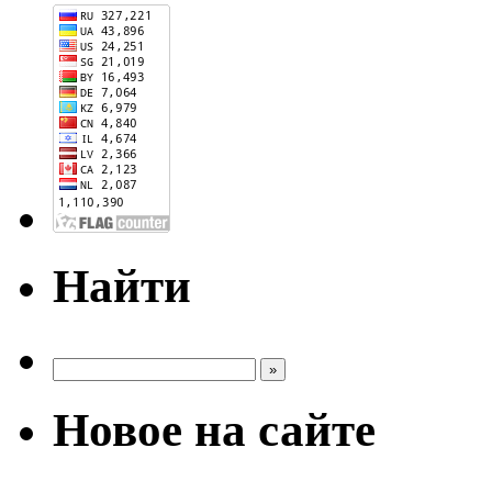
Найти
Новое на сайте