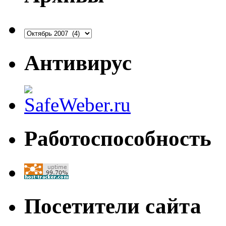
Архивы
Антивирус
Работоспособность
Посетители сайта