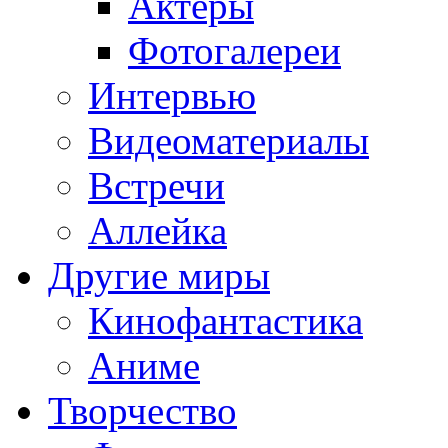
Актёры
Фотогалереи
Интервью
Видеоматериалы
Встречи
Аллейка
Другие миры
Кинофантастика
Аниме
Творчество