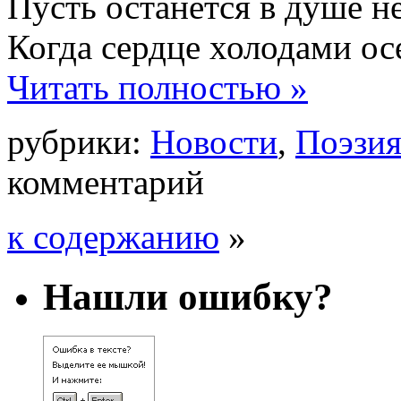
Пусть останется в душе н
Когда сердце холодами ос
Читать полностью »
рубрики:
Новости
,
Поэзи
комментарий
к содержанию
»
Нашли ошибку?