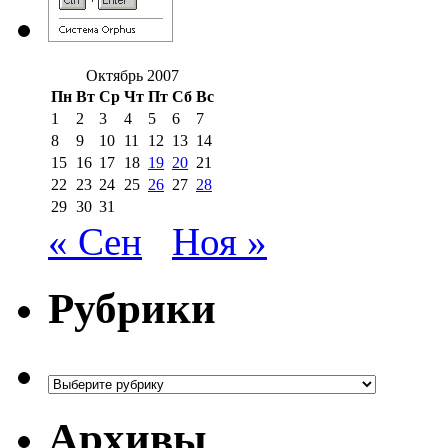
Октябрь 2007
Пн
Вт
Ср
Чт
Пт
Сб
Вс
1
2
3
4
5
6
7
8
9
10
11
12
13
14
15
16
17
18
19
20
21
22
23
24
25
26
27
28
29
30
31
« Сен
Ноя »
Рубрики
Рубрики
Архивы