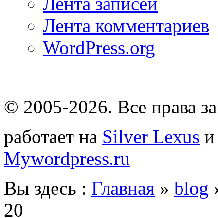
Лента записей
Лента комментариев
WordPress.org
© 2005-2026
. Все права 
работает на
Silver Lexus
Mywordpress.ru
Вы здесь :
Главная
»
blog
20