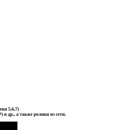
еки 5,6,7)
 и др., а также ролики из сети.