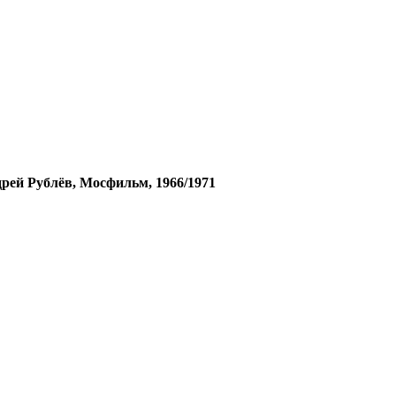
дрей Рублёв, Мосфильм, 1966/1971