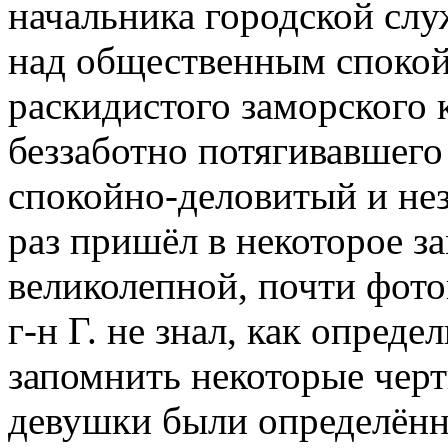
начальника городской слу
над общественным спокой
раскидистого заморского 
беззаботно потягивавшего
спокойно-деловитый и нез
раз пришёл в некоторое з
великолепной, почти фото
г-н Г. не знал, как опреде
запомнить некоторые черт
девушки были определённо