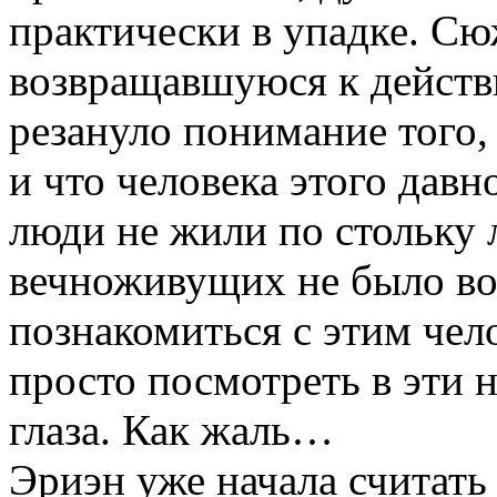
практически в упадке. Сю
возвращавшуюся к действ
резануло понимание того, 
и что человека этого давн
люди не жили по стольку л
вечноживущих не было вов
познакомиться с этим чел
просто посмотреть в эти
глаза. Как жаль…
Эриэн уже начала считать