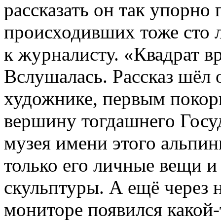
рассказать он так упорно 
происходивших тоже сто 
к журналисту. «Квадрат в
Вслушалась. Рассказ шёл 
художнике, первым поко
вершину тогдашнего Госуд
музея имени этого альпин
только его личные вещи и
скульптуры. А ещё через 
мониторе появился какой-