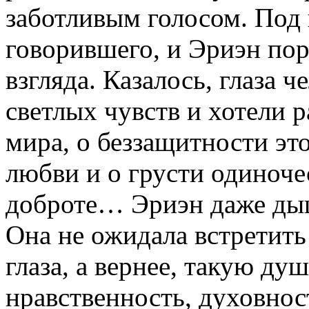
заботливым голосом. Под
говорившего, и Эриэн пор
взгляда. Казалось, глаза 
светлых чувств и хотели р
мира, о беззащитности эт
любви и о грусти одиночес
доброте… Эриэн даже дыш
Она не ожидала встретить
глаза, а вернее, такую душ
нравственность, духовнос