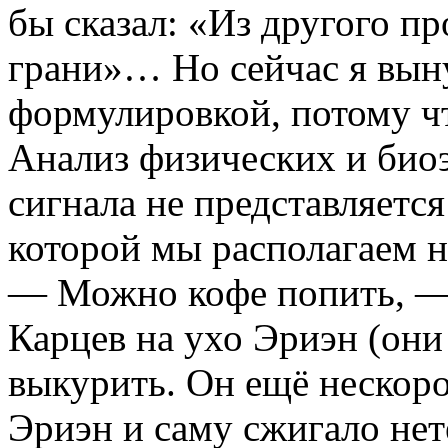
бы сказал: «Из другого п
грани»… Но сейчас я вын
формулировкой, потому ч
Анализ физических и био
сигнала не представляетс
которой мы располагаем
— Можно кофе попить, —
Карцев на ухо Эриэн (они
выкурить. Он ещё нескоро
Эриэн и саму сжигало нет