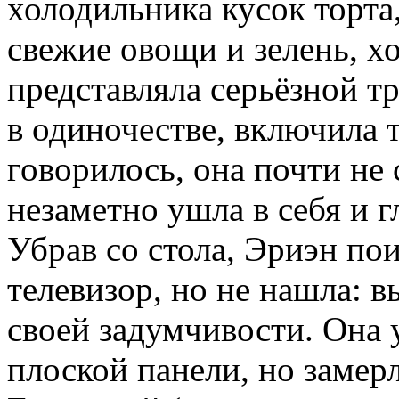
холодильника кусок торта
свежие овощи и зелень, хо
представляла серьёзной т
в одиночестве, включила 
говорилось, она почти не 
незаметно ушла в себя и г
Убрав со стола, Эриэн по
телевизор, но не нашла: в
своей задумчивости. Она 
плоской панели, но замер