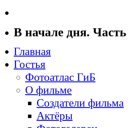
В начале дня. Часть
Главная
Гостья
Фотоатлас ГиБ
О фильме
Создатели фильма
Актёры