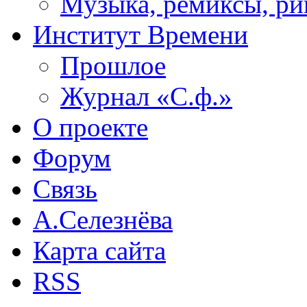
Музыка, ремиксы, ри
Институт Времени
Прошлое
Журнал «С.ф.»
О проекте
Форум
Связь
А.Селезнёва
Карта сайта
RSS