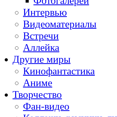
Фотогалереи
Интервью
Видеоматериалы
Встречи
Аллейка
Другие миры
Кинофантастика
Аниме
Творчество
Фан-видео