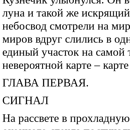
луна и такой же искрящи
небосвод смотрели на мир 
миров вдруг слились в од
единый участок на самой 
невероятной карте – кар
ГЛАВА ПЕРВАЯ.
СИГНАЛ
На рассвете в прохладную