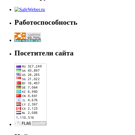
Работоспособность
Посетители сайта