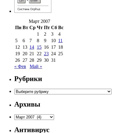
Март 2007
Пн
Вт
Ср
Чт
Пт
Сб
Вс
1
2
3
4
5
6
7
8
9
10
11
12
13
14
15
16
17
18
19
20
21
22
23
24
25
26
27
28
29
30
31
« Фев
Май »
Рубрики
Рубрики
Архивы
Архивы
Антивирус