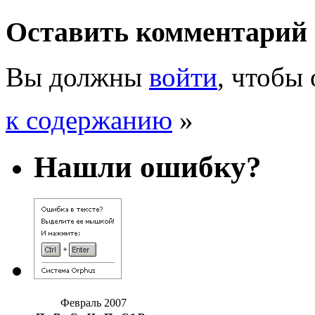
Оставить комментарий
Вы должны
войти
, чтобы
к содержанию
»
Нашли ошибку?
Февраль 2007