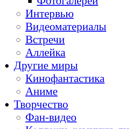
Фотогалереи
Интервью
Видеоматериалы
Встречи
Аллейка
Другие миры
Кинофантастика
Аниме
Творчество
Фан-видео