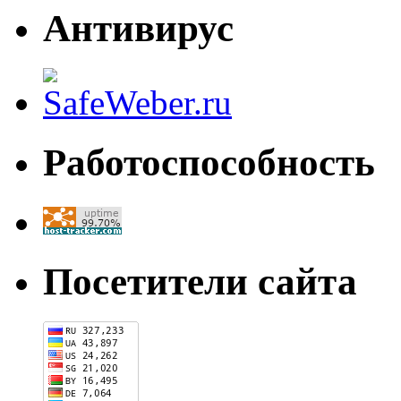
Антивирус
Работоспособность
Посетители сайта