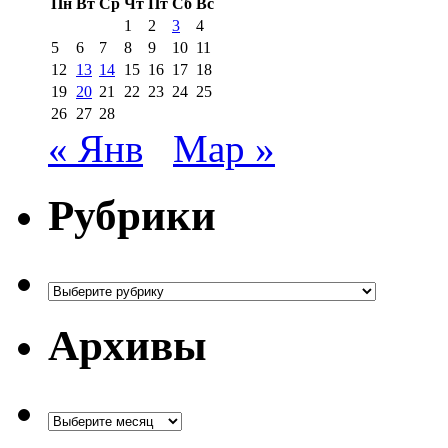
Пн
Вт
Ср
Чт
Пт
Сб
Вс
1
2
3
4
5
6
7
8
9
10
11
12
13
14
15
16
17
18
19
20
21
22
23
24
25
26
27
28
« Янв
Мар »
Рубрики
Рубрики
Архивы
Архивы