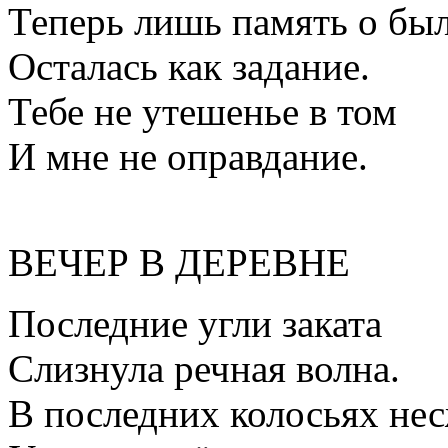
Теперь лишь память о бы
Осталась как задание.
Тебе не утешенье в том
И мне не оправдание.
ВЕЧЕР В ДЕРЕВНЕ
Последние угли заката
Слизнула речная волна.
В последних колосьях не