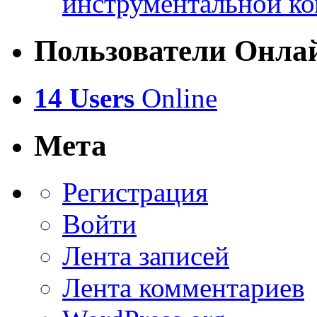
инструментальной ко
Пользователи Онла
14 Users
Online
Мета
Регистрация
Войти
Лента записей
Лента комментариев