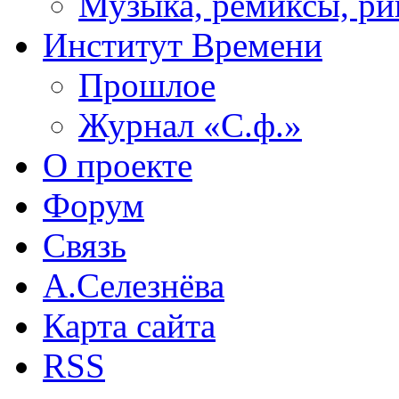
Музыка, ремиксы, ри
Институт Времени
Прошлое
Журнал «С.ф.»
О проекте
Форум
Связь
А.Селезнёва
Карта сайта
RSS