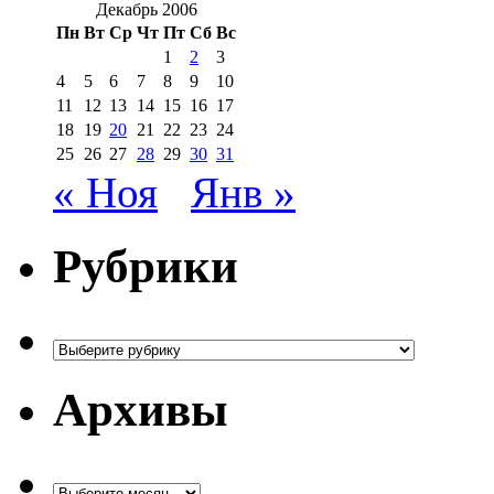
Декабрь 2006
Пн
Вт
Ср
Чт
Пт
Сб
Вс
1
2
3
4
5
6
7
8
9
10
11
12
13
14
15
16
17
18
19
20
21
22
23
24
25
26
27
28
29
30
31
« Ноя
Янв »
Рубрики
Рубрики
Архивы
Архивы