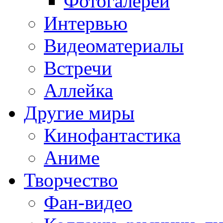
Фотогалереи
Интервью
Видеоматериалы
Встречи
Аллейка
Другие миры
Кинофантастика
Аниме
Творчество
Фан-видео