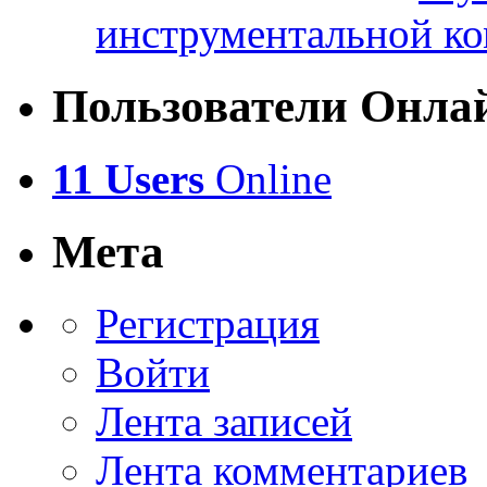
инструментальной ко
Пользователи Онла
11 Users
Online
Мета
Регистрация
Войти
Лента записей
Лента комментариев