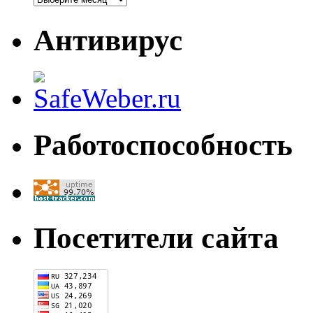
Антивирус
Работоспособность
Посетители сайта