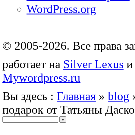
WordPress.org
© 2005-2026
. Все права 
работает на
Silver Lexus
Mywordpress.ru
Вы здесь :
Главная
»
blog
подарок от Татьяны Даск