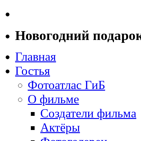
Новогодний подарок
Главная
Гостья
Фотоатлас ГиБ
О фильме
Создатели фильма
Актёры