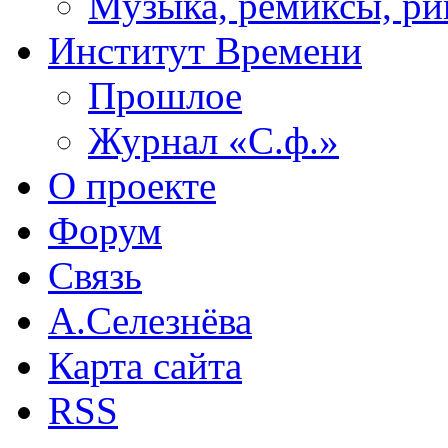
Музыка, ремиксы, ри
Институт Времени
Прошлое
Журнал «С.ф.»
О проекте
Форум
Связь
А.Селезнёва
Карта сайта
RSS