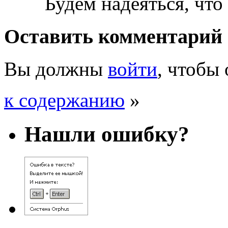
Будем надеяться, что 
Оставить комментарий
Вы должны
войти
, чтобы
к содержанию
»
Нашли ошибку?