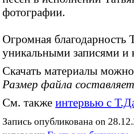
фотографии.
Огромная благодарность 
уникальными записями и 
Скачать материалы можн
Размер файла составляет
См. также
интервью с Т.Д
Запись опубликована on 28.12.