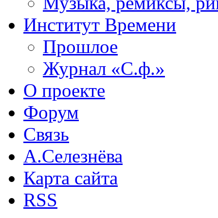
Музыка, ремиксы, ри
Институт Времени
Прошлое
Журнал «С.ф.»
О проекте
Форум
Связь
А.Селезнёва
Карта сайта
RSS