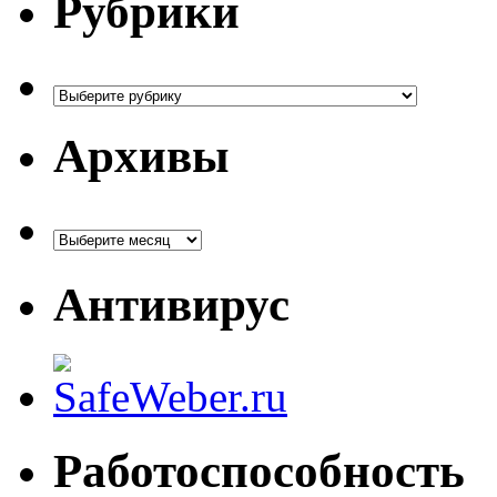
Рубрики
Рубрики
Архивы
Архивы
Антивирус
Работоспособность