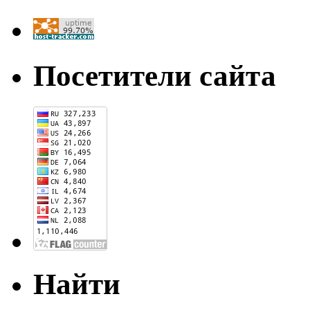
Посетители сайта
Найти