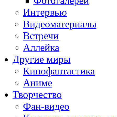
Фотогалереи
Интервью
Видеоматериалы
Встречи
Аллейка
Другие миры
Кинофантастика
Аниме
Творчество
Фан-видео