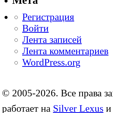
Мета
Регистрация
Войти
Лента записей
Лента комментариев
WordPress.org
© 2005-2026
. Все права 
работает на
Silver Lexus