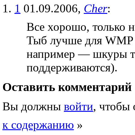
1
01.09.2006,
Cher
:
Все хорошо, только 
Тыб лучше для WMP т
например — шкуры т
поддерживаются).
Оставить комментарий
Вы должны
войти
, чтобы
к содержанию
»