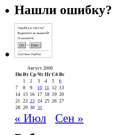
Нашли ошибку?
Август 2006
Пн
Вт
Ср
Чт
Пт
Сб
Вс
1
2
3
4
5
6
7
8
9
10
11
12
13
14
15
16
17
18
19
20
21
22
23
24
25
26
27
28
29
30
31
« Июл
Сен »