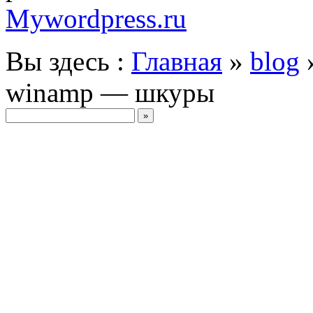
Mywordpress.ru
Вы здесь :
Главная
»
blog
winamp — шкуры