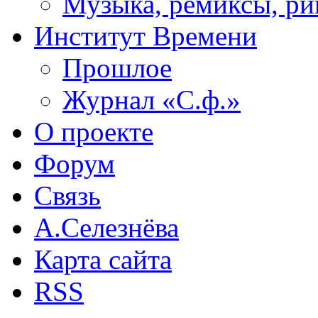
Музыка, ремиксы, ри
Институт Времени
Прошлое
Журнал «С.ф.»
О проекте
Форум
Связь
А.Селезнёва
Карта сайта
RSS