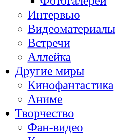
Фотогалереи
Интервью
Видеоматериалы
Встречи
Аллейка
Другие миры
Кинофантастика
Аниме
Творчество
Фан-видео