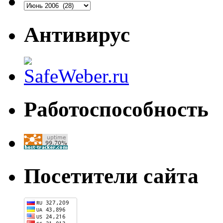
Антивирус
Работоспособность
Посетители сайта