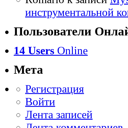
инструментальной ко
Пользователи Онла
14 Users
Online
Мета
Регистрация
Войти
Лента записей
Лента комментариев