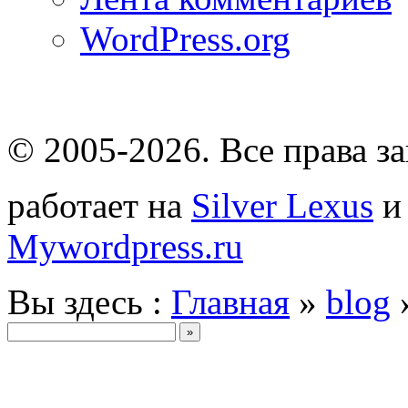
WordPress.org
© 2005-2026
. Все права 
работает на
Silver Lexus
Mywordpress.ru
Вы здесь :
Главная
»
blog