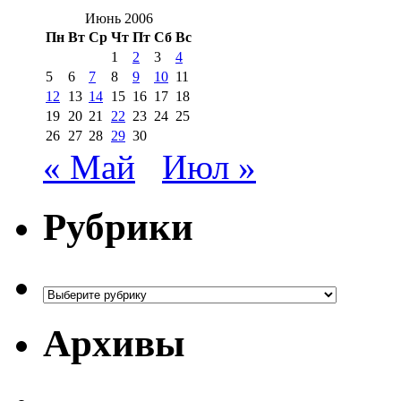
Июнь 2006
Пн
Вт
Ср
Чт
Пт
Сб
Вс
1
2
3
4
5
6
7
8
9
10
11
12
13
14
15
16
17
18
19
20
21
22
23
24
25
26
27
28
29
30
« Май
Июл »
Рубрики
Рубрики
Архивы
Архивы