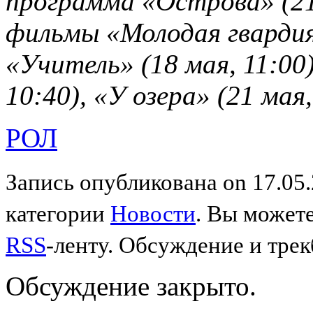
программа «Острова» (21 
фильмы «Молодая гвардия»
«Учитель» (18 мая, 11:00
10:40), «У озера» (21 мая,
РОЛ
Запись опубликована on 17.05.
категории
Новости
. Вы можете
RSS
-ленту. Обсуждение и трек
Обсуждение закрыто.