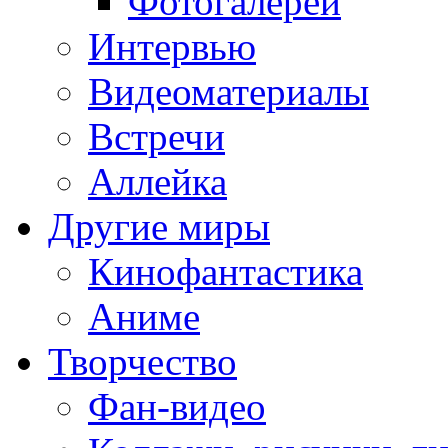
Фотогалереи
Интервью
Видеоматериалы
Встречи
Аллейка
Другие миры
Кинофантастика
Аниме
Творчество
Фан-видео