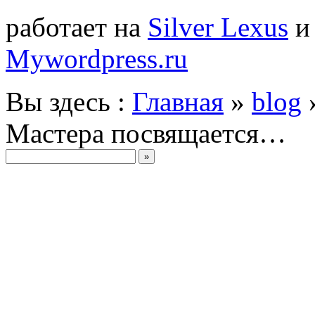
работает на
Silver Lexus
Mywordpress.ru
Вы здесь :
Главная
»
blog
Мастера посвящается…