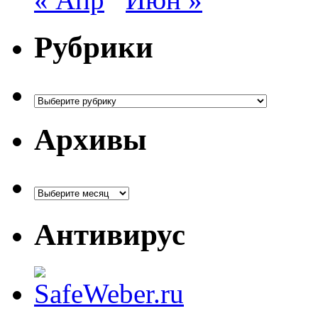
Рубрики
Рубрики
Архивы
Архивы
Антивирус