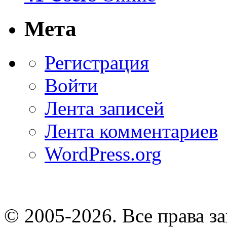
Мета
Регистрация
Войти
Лента записей
Лента комментариев
WordPress.org
© 2005-2026
. Все права 