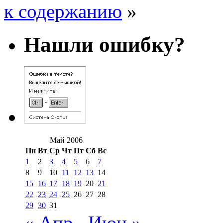
к содержанию
»
Нашли ошибку?
Май 2006
Пн
Вт
Ср
Чт
Пт
Сб
Вс
1
2
3
4
5
6
7
8
9
10
11
12
13
14
15
16
17
18
19
20
21
22
23
24
25
26
27
28
29
30
31
« Апр
Июн »