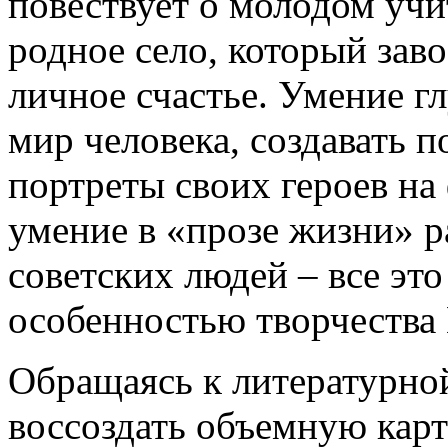
повествует о молодом учи
родное село, который зав
личное счастье. Умение г
мир человека, создавать 
портреты своих героев на
умение в «прозе жизни» р
советских людей – все это
особенностью творчества 
Обращаясь к литературной
воссоздать объемную кар