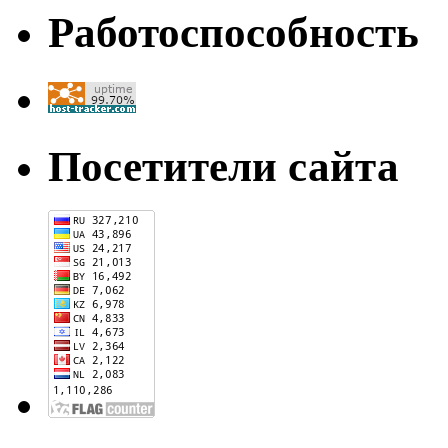
Работоспособность
Посетители сайта