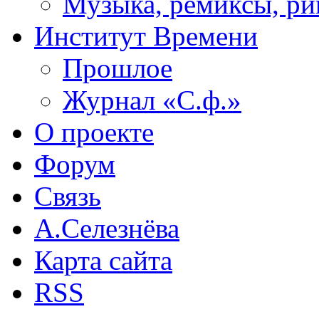
Музыка, ремиксы, ри
Институт Времени
Прошлое
Журнал «С.ф.»
О проекте
Форум
Связь
А.Селезнёва
Карта сайта
RSS