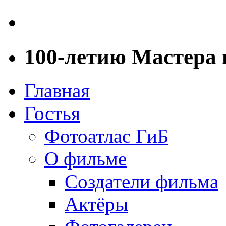
100-летию Мастера
Главная
Гостья
Фотоатлас ГиБ
О фильме
Создатели фильма
Актёры