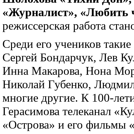
«Журналист», «Любить 
режиссерская работа стан
Среди его учеников такие
Сергей Бондарчук, Лев Ку
Инна Макарова, Нона Мор
Николай Губенко, Людмил
многие другие. К 100-лет
Герасимова телеканал «К
«Острова» и его фильмы 