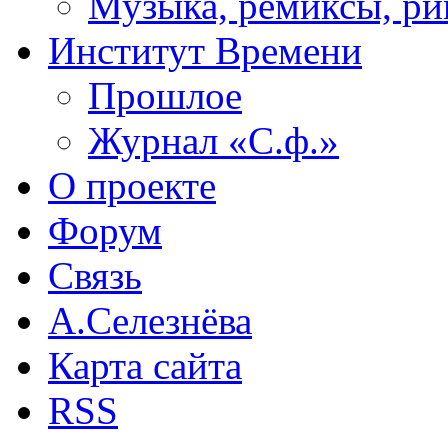
Музыка, ремиксы, ри
Институт Времени
Прошлое
Журнал «С.ф.»
О проекте
Форум
Связь
А.Селезнёва
Карта сайта
RSS