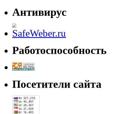
Антивирус
Работоспособность
Посетители сайта