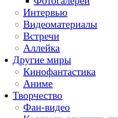
Фотогалереи
Интервью
Видеоматериалы
Встречи
Аллейка
Другие миры
Кинофантастика
Аниме
Творчество
Фан-видео