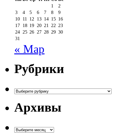
1
2
3
4
5
6
7
8
9
10
11
12
13
14
15
16
17
18
19
20
21
22
23
24
25
26
27
28
29
30
31
« Мар
Рубрики
Рубрики
Архивы
Архивы