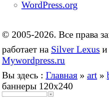
WordPress.org
© 2005-2026
. Все права 
работает на
Silver Lexus
Mywordpress.ru
Вы здесь :
Главная
»
art
»
баннеры 120х240