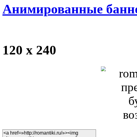
Анимированные банн
120 x 240