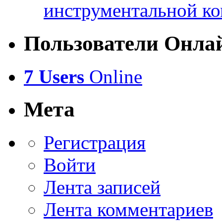
инструментальной ко
Пользователи Онла
7 Users
Online
Мета
Регистрация
Войти
Лента записей
Лента комментариев