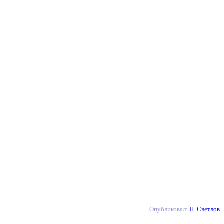
Опубликовал:
Н. Светлов