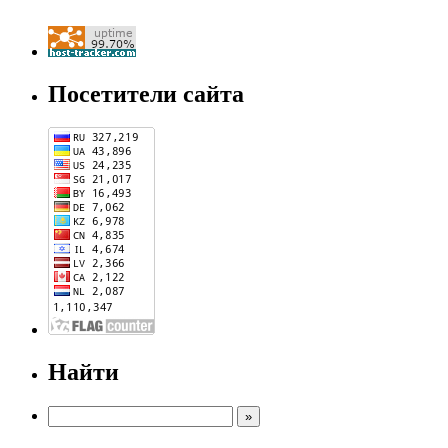
Посетители сайта
Найти