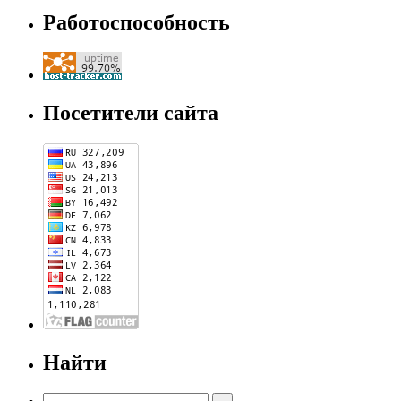
Работоспособность
Посетители сайта
Найти