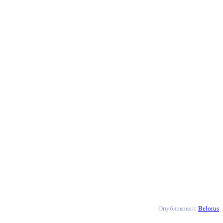
Опубликовал:
Belorus