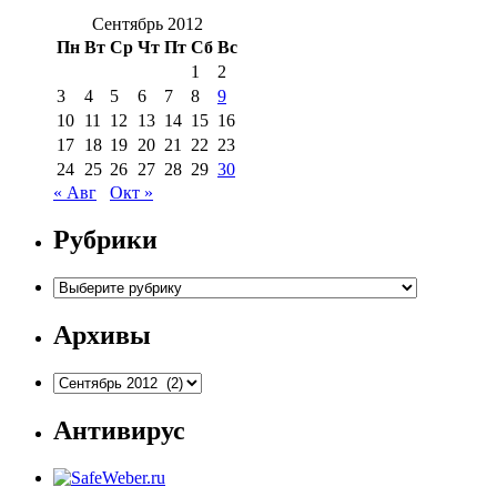
Сентябрь 2012
Пн
Вт
Ср
Чт
Пт
Сб
Вс
1
2
3
4
5
6
7
8
9
10
11
12
13
14
15
16
17
18
19
20
21
22
23
24
25
26
27
28
29
30
« Авг
Окт »
Рубрики
Рубрики
Архивы
Архивы
Антивирус